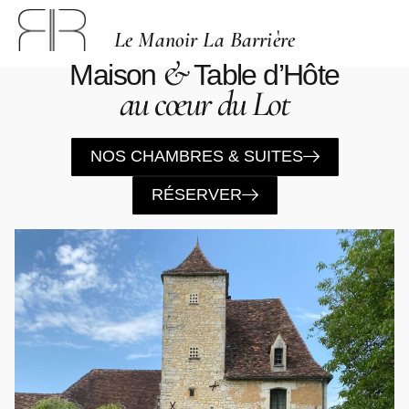
Le Manoir La Barrière
&
Maison
Table d’Hôte
au cœur du Lot
NOS CHAMBRES & SUITES
RÉSERVER