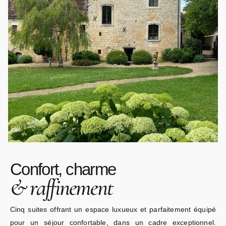
Confort, charme
&
raffinement
Cinq suites offrant un espace luxueux et parfaitement équipé
pour un séjour confortable, dans un cadre exceptionnel.