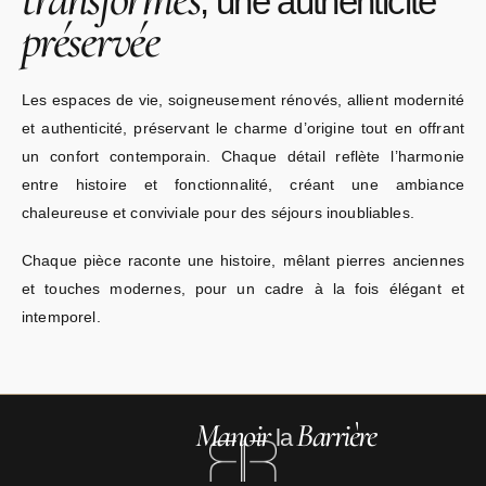
, une authenticité
préservée
Les espaces de vie, soigneusement rénovés, allient modernité
et authenticité, préservant le charme d’origine tout en offrant
un confort contemporain. Chaque détail reflète l’harmonie
entre histoire et fonctionnalité, créant une ambiance
chaleureuse et conviviale pour des séjours inoubliables.
Chaque pièce raconte une histoire, mêlant pierres anciennes
et touches modernes, pour un cadre à la fois élégant et
intemporel.
Manoir
Barrière
la