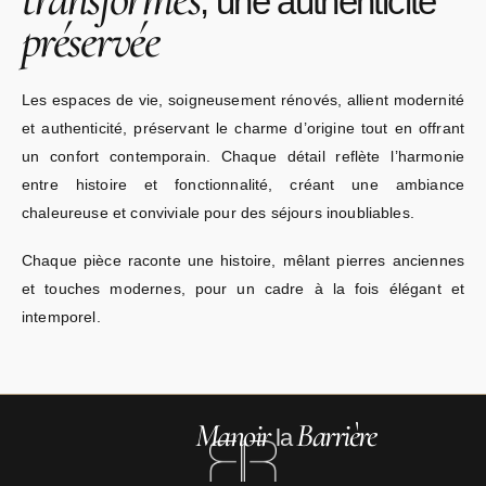
, une authenticité
préservée
Les espaces de vie, soigneusement rénovés, allient modernité
et authenticité, préservant le charme d’origine tout en offrant
un confort contemporain. Chaque détail reflète l’harmonie
entre histoire et fonctionnalité, créant une ambiance
chaleureuse et conviviale pour des séjours inoubliables.
Chaque pièce raconte une histoire, mêlant pierres anciennes
et touches modernes, pour un cadre à la fois élégant et
intemporel.
Manoir
Barrière
la