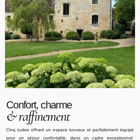
Confort, charme
&
raffinement
Cinq suites offrant un espace luxueux et parfaitement équipé
pour un séjour confortable, dans un cadre exceptionnel.