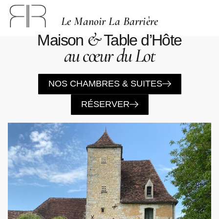
Le Manoir La Barrière
&
Maison
Table d’Hôte
au cœur du Lot
NOS CHAMBRES & SUITES
RÉSERVER